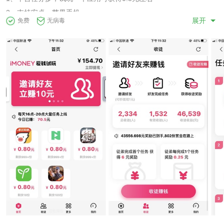
2、支持安卓、苹果手机
展开
免费
无病毒
3、24小时均有任务，每天下午15-18点为任务高峰期